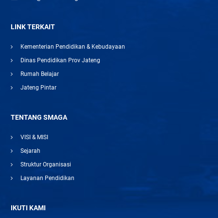
LINK TERKAIT
Kementerian Pendidikan & Kebudayaan
Dinas Pendidikan Prov Jateng
Rumah Belajar
Jateng Pintar
TENTANG SMAGA
VISI & MISI
Sejarah
Struktur Organisasi
Layanan Pendidikan
IKUTI KAMI