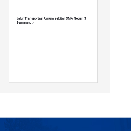
Jalur Transportasi Umum sekitar SMA Negeri 3
Semarang